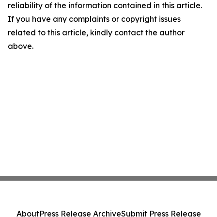
reliability of the information contained in this article.
If you have any complaints or copyright issues
related to this article, kindly contact the author
above.
About
Press Release Archive
Submit Press Release