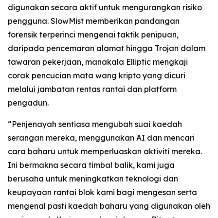
digunakan secara aktif untuk mengurangkan risiko
pengguna. SlowMist memberikan pandangan
forensik terperinci mengenai taktik penipuan,
daripada pencemaran alamat hingga Trojan dalam
tawaran pekerjaan, manakala Elliptic mengkaji
corak pencucian mata wang kripto yang dicuri
melalui jambatan rentas rantai dan platform
pengadun.
“Penjenayah sentiasa mengubah suai kaedah
serangan mereka, menggunakan AI dan mencari
cara baharu untuk memperluaskan aktiviti mereka.
Ini bermakna secara timbal balik, kami juga
berusaha untuk meningkatkan teknologi dan
keupayaan rantai blok kami bagi mengesan serta
mengenal pasti kaedah baharu yang digunakan oleh