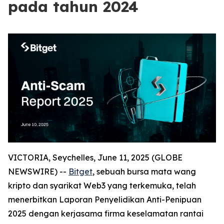
pada tahun 2024
VICTORIA, Seychelles, June 11, 2025 (GLOBE
NEWSWIRE) --
Bitget
, sebuah bursa mata wang
kripto dan syarikat Web3 yang terkemuka, telah
menerbitkan Laporan Penyelidikan Anti-Penipuan
2025 dengan kerjasama firma keselamatan rantai