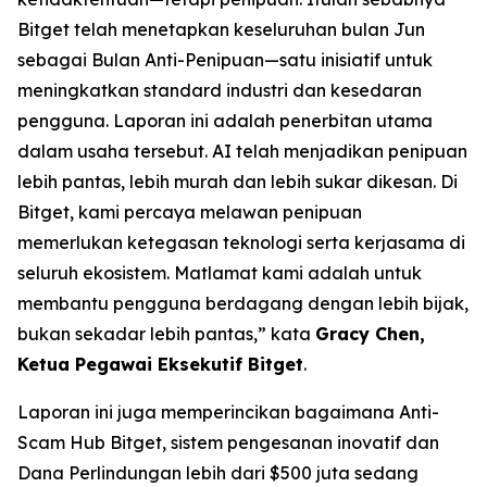
Bitget telah menetapkan keseluruhan bulan Jun
sebagai Bulan Anti-Penipuan—satu inisiatif untuk
meningkatkan standard industri dan kesedaran
pengguna. Laporan ini adalah penerbitan utama
dalam usaha tersebut. AI telah menjadikan penipuan
lebih pantas, lebih murah dan lebih sukar dikesan. Di
Bitget, kami percaya melawan penipuan
memerlukan ketegasan teknologi serta kerjasama di
seluruh ekosistem. Matlamat kami adalah untuk
membantu pengguna berdagang dengan lebih bijak,
bukan sekadar lebih pantas,” kata
Gracy Chen,
Ketua Pegawai Eksekutif Bitget
.
Laporan ini juga memperincikan bagaimana Anti-
Scam Hub Bitget, sistem pengesanan inovatif dan
Dana Perlindungan lebih dari $500 juta sedang