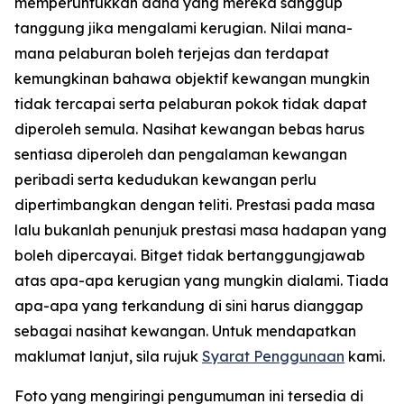
memperuntukkan dana yang mereka sanggup
tanggung jika mengalami kerugian. Nilai mana-
mana pelaburan boleh terjejas dan terdapat
kemungkinan bahawa objektif kewangan mungkin
tidak tercapai serta pelaburan pokok tidak dapat
diperoleh semula. Nasihat kewangan bebas harus
sentiasa diperoleh dan pengalaman kewangan
peribadi serta kedudukan kewangan perlu
dipertimbangkan dengan teliti. Prestasi pada masa
lalu bukanlah penunjuk prestasi masa hadapan yang
boleh dipercayai. Bitget tidak bertanggungjawab
atas apa-apa kerugian yang mungkin dialami. Tiada
apa-apa yang terkandung di sini harus dianggap
sebagai nasihat kewangan. Untuk mendapatkan
maklumat lanjut, sila rujuk
Syarat Penggunaan
kami.
Foto yang mengiringi pengumuman ini tersedia di