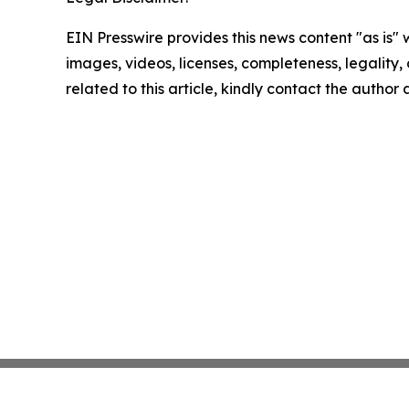
EIN Presswire provides this news content "as is" 
images, videos, licenses, completeness, legality, o
related to this article, kindly contact the author