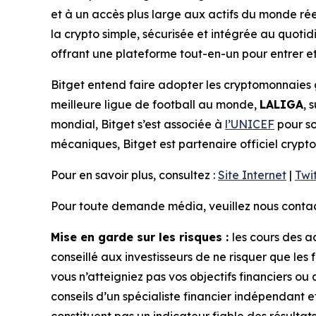
et à un accès plus large aux actifs du monde rée
la crypto simple, sécurisée et intégrée au quotidie
offrant une plateforme tout-en-un pour entrer et 
Bitget entend faire adopter les cryptomonnaies 
meilleure ligue de football au monde,
LALIGA
, 
mondial, Bitget s’est associée à
l’UNICEF
pour so
mécaniques, Bitget est partenaire officiel crypto
Pour en savoir plus, consultez :
Site Internet
|
Twi
Pour toute demande média, veuillez nous contact
Mise en garde sur les risques :
les cours des a
conseillé aux investisseurs de ne risquer que les 
vous n’atteigniez pas vos objectifs financiers ou
conseils d’un spécialiste financier indépendant 