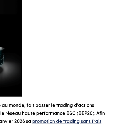
) au monde, fait passer le trading d’actions
 le réseau haute performance BSC (BEP20). Afin
janvier 2026 sa
promotion de trading sans frais
.