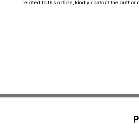
related to this article, kindly contact the author
P