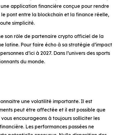
 une application financière conçue pour rendre
 le pont entre la blockchain et la finance réelle,
oute simplicité.
son rôle de partenaire crypto officiel de la
que latine. Pour faire écho à sa stratégie d’impact
personnes d’ici à 2027. Dans l’univers des sports
ssionnants du monde.
onnaître une volatilité importante. Il est
ements peut être affectée et il est possible que
 vous encourageons à toujours solliciter les
n financière. Les performances passées ne