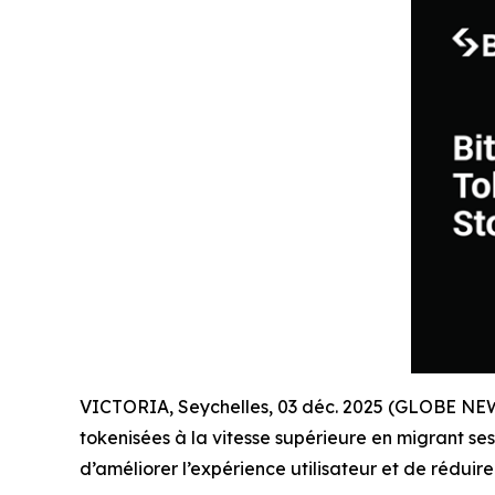
VICTORIA, Seychelles, 03 déc. 2025 (GLOBE N
tokenisées à la vitesse supérieure en migrant se
d’améliorer l’expérience utilisateur et de rédui