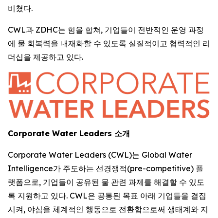
비쳤다.
CWL과 ZDHC는 힘을 합쳐, 기업들이 전반적인 운영 과정
에 물 회복력을 내재화할 수 있도록 실질적이고 협력적인 리
더십을 제공하고 있다.
Corporate Water Leaders 소개
Corporate Water Leaders (CWL)는 Global Water
Intelligence가 주도하는 선경쟁적(pre-competitive) 플
랫폼으로, 기업들이 공유된 물 관련 과제를 해결할 수 있도
록 지원하고 있다. CWL은 공통된 목표 아래 기업들을 결집
시켜, 야심을 체계적인 행동으로 전환함으로써 생태계와 지