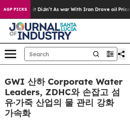
. Well, it Didn’t
As war With Iran Drove oil Prices H
AGP PICKS
GWI 산하 Corporate Water
Leaders, ZDHC와 손잡고 섬
유·가죽 산업의 물 관리 강화
가속화