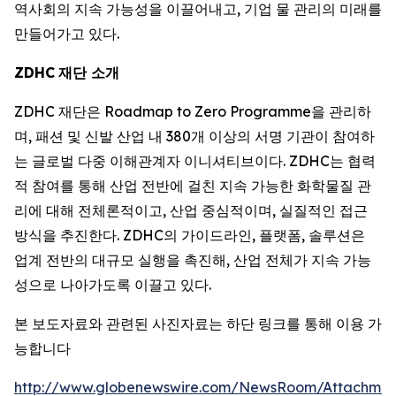
역사회의 지속 가능성을 이끌어내고, 기업 물 관리의 미래를
만들어가고 있다.
ZDHC
재단 소개
ZDHC 재단은 Roadmap to Zero Programme을 관리하
며, 패션 및 신발 산업 내 380개 이상의 서명 기관이 참여하
는 글로벌 다중 이해관계자 이니셔티브이다. ZDHC는 협력
적 참여를 통해 산업 전반에 걸친 지속 가능한 화학물질 관
리에 대해 전체론적이고, 산업 중심적이며, 실질적인 접근
방식을 추진한다. ZDHC의 가이드라인, 플랫폼, 솔루션은
업계 전반의 대규모 실행을 촉진해, 산업 전체가 지속 가능
성으로 나아가도록 이끌고 있다.
본 보도자료와 관련된 사진자료는 하단 링크를 통해 이용 가
능합니다
http://www.globenewswire.com/NewsRoom/Attachme