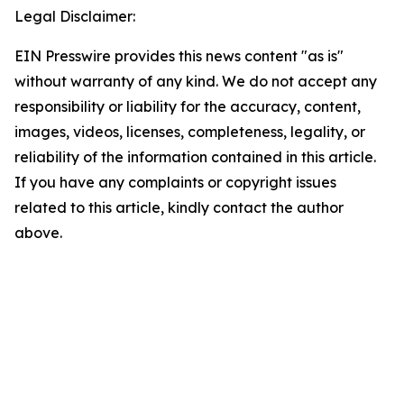
Legal Disclaimer:
EIN Presswire provides this news content "as is"
without warranty of any kind. We do not accept any
responsibility or liability for the accuracy, content,
images, videos, licenses, completeness, legality, or
reliability of the information contained in this article.
If you have any complaints or copyright issues
related to this article, kindly contact the author
above.